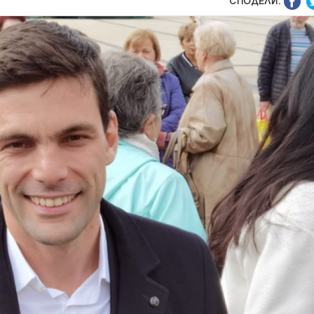
СПОДЕЛИ: