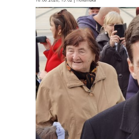
16.06.2026, 15:02 | Политика