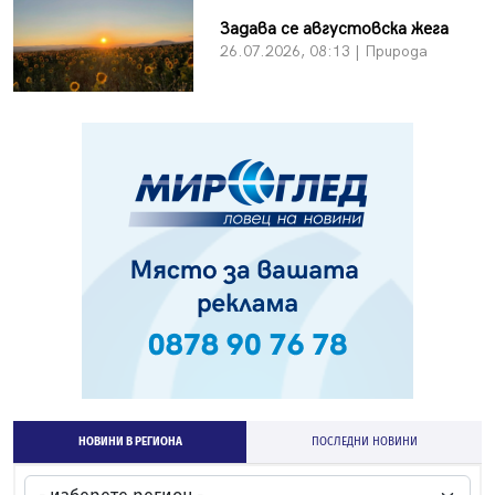
Задава се августовска жега
26.07.2026, 08:13 | Природа
НОВИНИ В РЕГИОНА
ПОСЛЕДНИ НОВИНИ