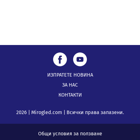
ИЗПРАТЕТЕ НОВИНА
ЗА НАС
КОНТАКТИ
2026 | Mirogled.com | Всички права запазени.
Общи условия за ползване