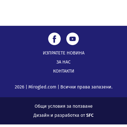
ИЗПРАТЕТЕ НОВИНА
ЗА НАС
КОНТАКТИ
2026 | Mirogled.com | Всички права запазени.
Общи условия за ползване
Дизайн и разработка от
SFC