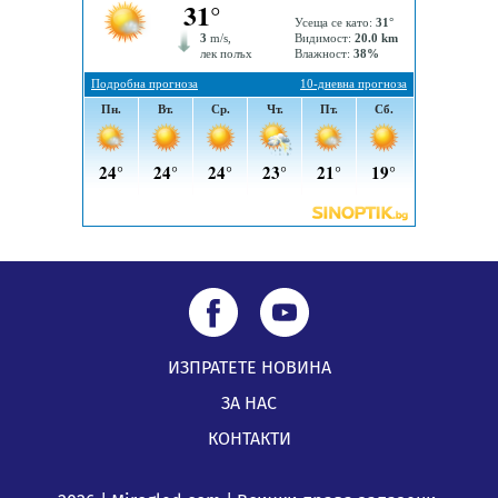
ИЗПРАТЕТЕ НОВИНА
ЗА НАС
КОНТАКТИ