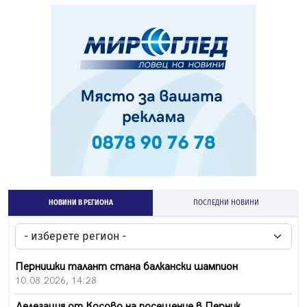
НОВИНИ В РЕГИОНА
ПОСЛЕДНИ НОВИНИ
Пернишки талант стана балкански шампион
10.08.2026, 14:28
Делегация от Косово на посещение в Перник