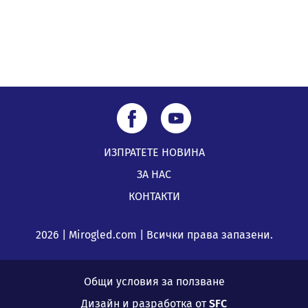
ИЗПРАТЕТЕ НОВИНА
ЗА НАС
КОНТАКТИ
2026 | Mirogled.com | Всички права запазени.
Общи условия за ползване
Дизайн и разработка от
SFC