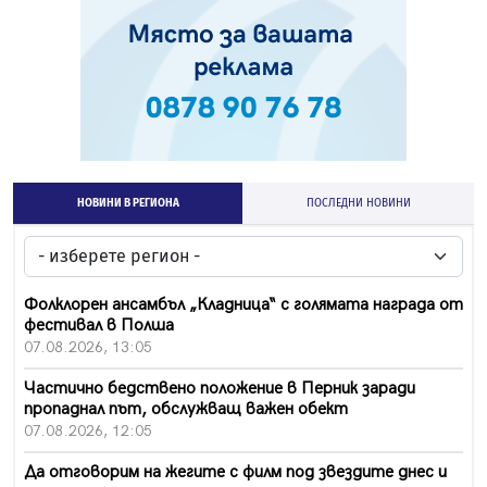
НОВИНИ В РЕГИОНА
ПОСЛЕДНИ НОВИНИ
Фолклорен ансамбъл „Кладница“ с голямата награда от
фестивал в Полша
07.08.2026, 13:05
Частично бедствено положение в Перник заради
пропаднал път, обслужващ важен обект
07.08.2026, 12:05
Да отговорим на жегите с филм под звездите днес и