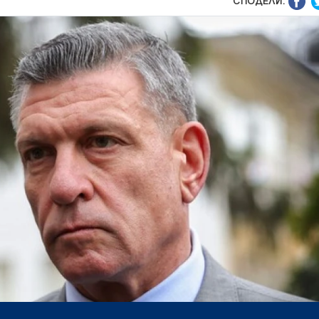
СПОДЕЛИ: