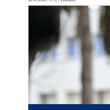
08.06.2026, 13:35 | България