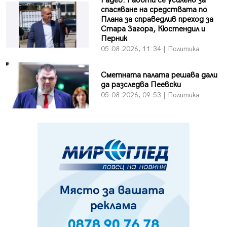
Радев: Работи се усилено за
спасяване на средствата по
Плана за справедлив преход за
Стара Загора, Кюстендил и
Перник
05.08.2026, 11:34 | Политика
Сметната палата решава дали
да разследва Пеевски
05.08.2026, 09:53 | Политика