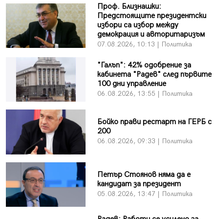
Проф. Близнашки:
Предстоящите президентски
избори са избор между
демокрация и авторитаризъм
07.08.2026, 10:13 | Политика
"Галъп": 42% одобрение за
кабинета "Радев" след първите
100 дни управление
06.08.2026, 13:55 | Политика
Бойко прави рестарт на ГЕРБ с
200
06.08.2026, 09:33 | Политика
Петър Стоянов няма да е
кандидат за президент
05.08.2026, 13:47 | Политика