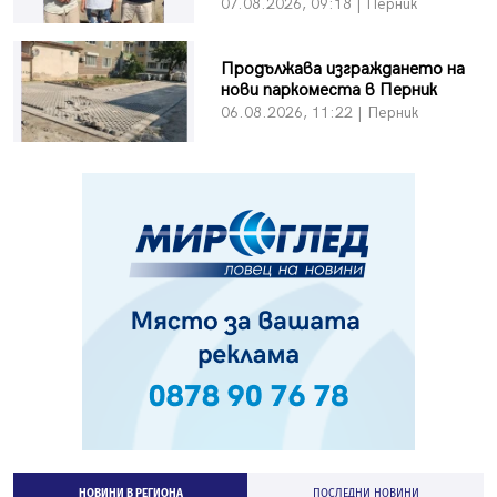
07.08.2026, 09:18 | Перник
Продължава изграждането на
нови паркоместа в Перник
06.08.2026, 11:22 | Перник
НОВИНИ В РЕГИОНА
ПОСЛЕДНИ НОВИНИ