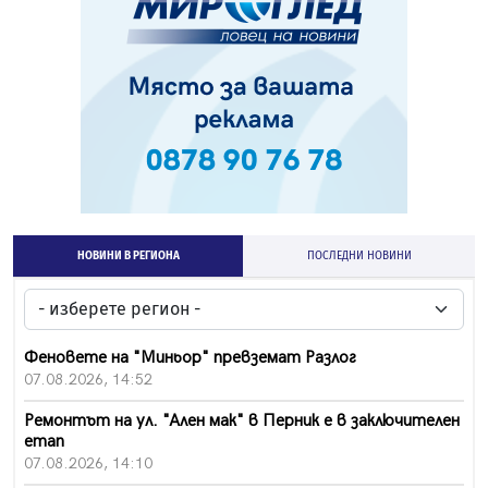
НОВИНИ В РЕГИОНА
ПОСЛЕДНИ НОВИНИ
Феновете на "Миньор" превземат Разлог
07.08.2026, 14:52
Ремонтът на ул. "Ален мак" в Перник е в заключителен
етап
07.08.2026, 14:10