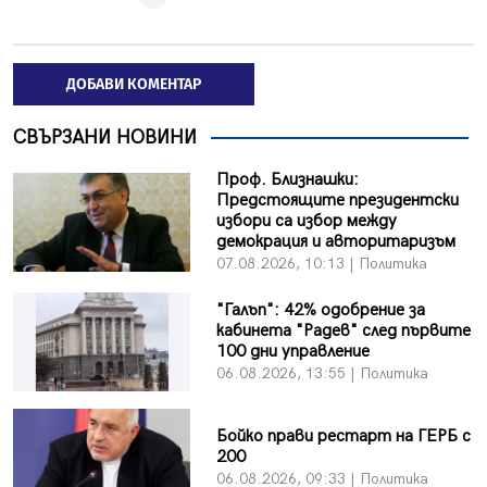
ДОБАВИ КОМЕНТАР
СВЪРЗАНИ НОВИНИ
Проф. Близнашки:
Предстоящите президентски
избори са избор между
демокрация и авторитаризъм
07.08.2026, 10:13 | Политика
"Галъп": 42% одобрение за
кабинета "Радев" след първите
100 дни управление
06.08.2026, 13:55 | Политика
Бойко прави рестарт на ГЕРБ с
200
06.08.2026, 09:33 | Политика