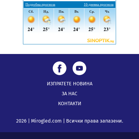
05.08.2026, 11:34
ИЗПРАТЕТЕ НОВИНА
ЗА НАС
КОНТАКТИ
2026 | Mirogled.com | Всички права запазени.