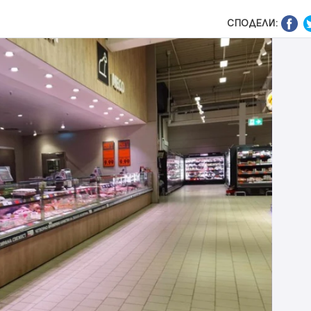
СПОДЕЛИ: