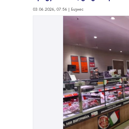
03.06.2026, 07:56 | Бизнес