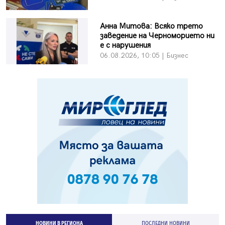
Анна Митова: Всяко трето
заведение на Черноморието ни
е с нарушения
06.08.2026, 10:05 | Бизнес
НОВИНИ В РЕГИОНА
ПОСЛЕДНИ НОВИНИ