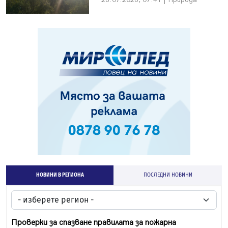
НОВИНИ В РЕГИОНА
ПОСЛЕДНИ НОВИНИ
Проверки за спазване правилата за пожарна