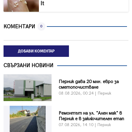
It
КОМЕНТАРИ
0
ДОБАВИ КОМЕНТАР
СВЪРЗАНИ НОВИНИ
Перник дава 20 млн. евро за
сметопочистване
08.08.2026, 00:24 | Перник
Ремонтът на ул. "Ален мак" в
Перник е в заключителен етап
07.08.2026, 14:10 | Перник