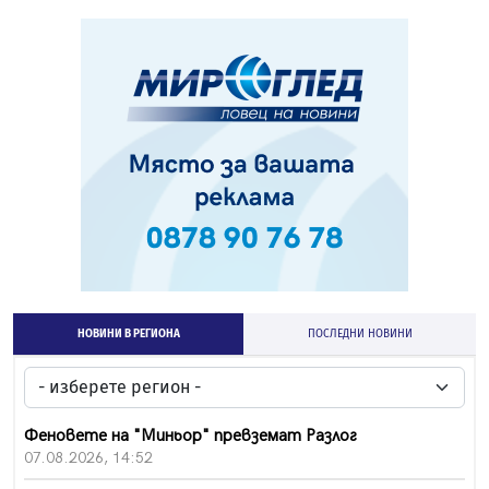
НОВИНИ В РЕГИОНА
ПОСЛЕДНИ НОВИНИ
Феновете на "Миньор" превземат Разлог
07.08.2026, 14:52