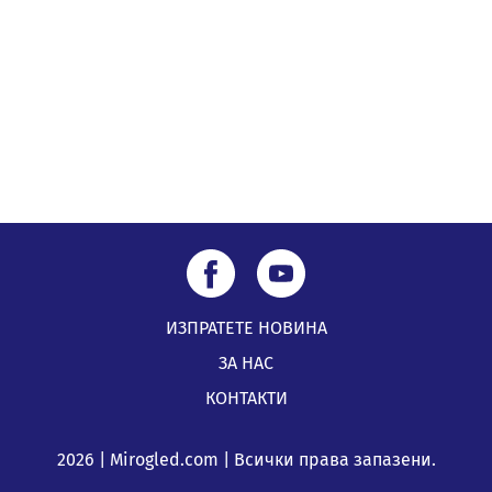
ИЗПРАТЕТЕ НОВИНА
ЗА НАС
КОНТАКТИ
2026 | Mirogled.com | Всички права запазени.