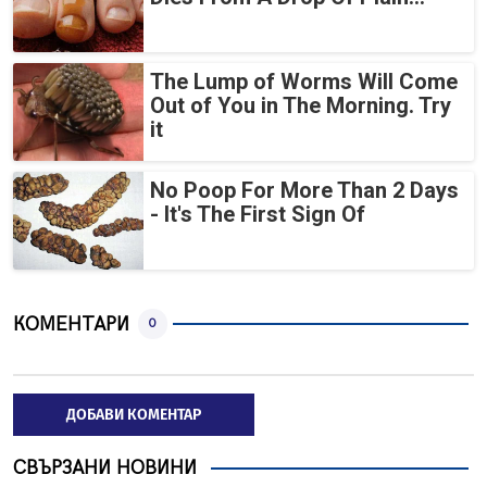
The Lump of Worms Will Come
Out of You in The Morning. Try
it
No Poop For More Than 2 Days
- It's The First Sign Of
КОМЕНТАРИ
0
ДОБАВИ КОМЕНТАР
СВЪРЗАНИ НОВИНИ