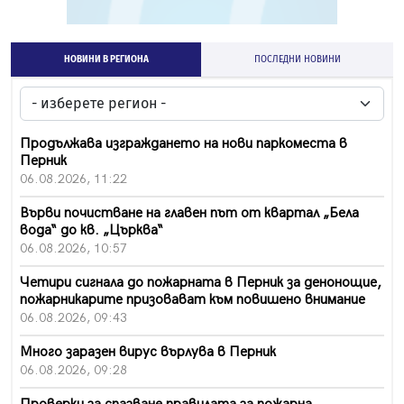
НОВИНИ В РЕГИОНА
ПОСЛЕДНИ НОВИНИ
Продължава изграждането на нови паркоместа в
Перник
06.08.2026, 11:22
Върви почистване на главен път от квартал „Бела
вода“ до кв. „Църква“
06.08.2026, 10:57
Четири сигнала до пожарната в Перник за денонощие,
пожарникарите призовават към повишено внимание
06.08.2026, 09:43
Много заразен вирус върлува в Перник
06.08.2026, 09:28