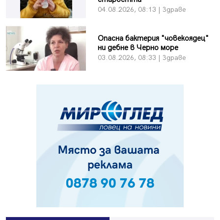
04.08.2026, 08:13 | Здраве
Опасна бактерия "човекоядец"
ни дебне в Черно море
03.08.2026, 08:33 | Здраве