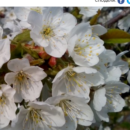
СПОДЕЛИ: