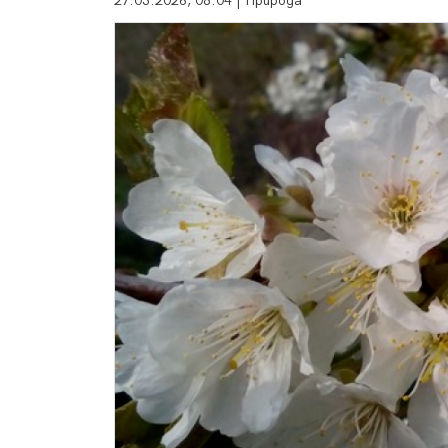
27.03.2026, 08:04 | Природа