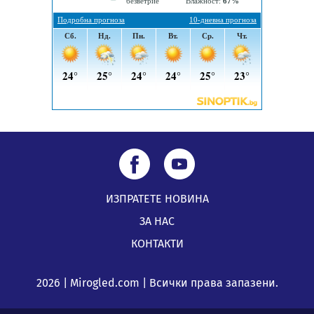
Кюстендил и Перник
05.08.2026, 11:34
ИЗПРАТЕТЕ НОВИНА
ЗА НАС
КОНТАКТИ
2026 | Mirogled.com | Всички права запазени.