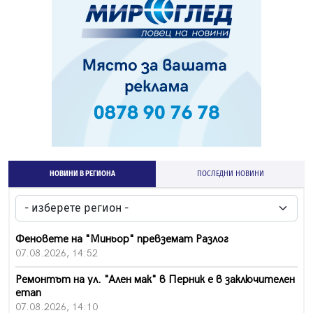
НОВИНИ В РЕГИОНА
ПОСЛЕДНИ НОВИНИ
Феновете на "Миньор" превземат Разлог
07.08.2026, 14:52
Ремонтът на ул. "Ален мак" в Перник е в заключителен
етап
07.08.2026, 14:10