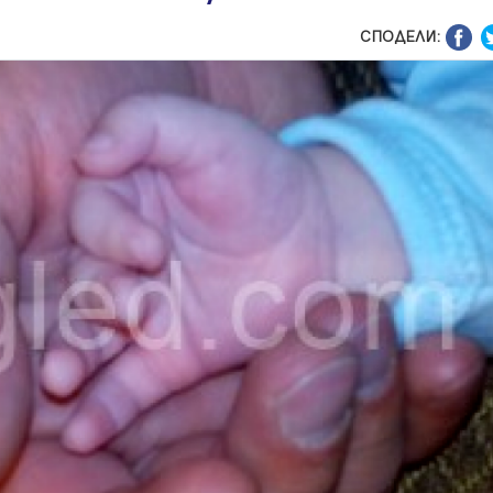
СПОДЕЛИ: