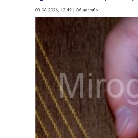
03.06.2026, 12:49 | Общество