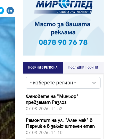
НОВИНИ В РЕГИОНА
ПОСЛЕДНИ НОВИНИ
Феновете на "Миньор"
превземат Разлог
07.08.2026, 14:52
Ремонтът на ул. "Ален мак" в
Перник е в заключителен етап
07.08.2026, 14:10