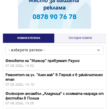
НОВИНИ В РЕГИОНА
ПОСЛЕДНИ НОВИНИ
Феновете на "Миньор" превземат Разлог
07.08.2026, 14:52
Ремонтът на ул. "Ален мак" в Перник е в заключителен
етап
07.08.2026, 14:10
Фолклорен ансамбъл „Кладница“ с голямата награда от
фестивал в Полша
07.08.2026, 13:05