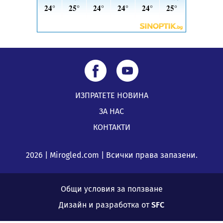
ИЗПРАТЕТЕ НОВИНА
ЗА НАС
КОНТАКТИ
2026 | Mirogled.com | Всички права запазени.
Общи условия за ползване
Дизайн и разработка от
SFC