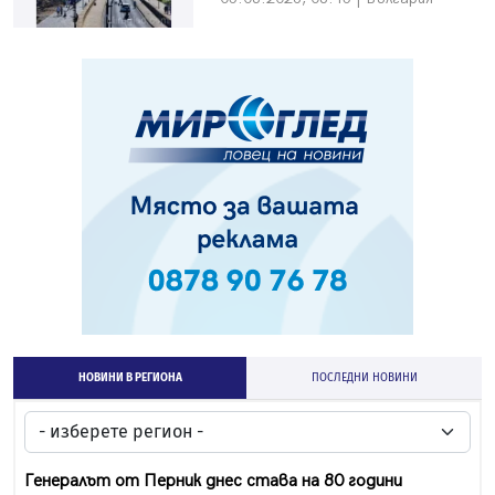
НОВИНИ В РЕГИОНА
ПОСЛЕДНИ НОВИНИ
Генералът от Перник днес става на 80 години