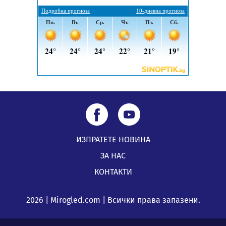
ИЗПРАТЕТЕ НОВИНА
ЗА НАС
КОНТАКТИ
2026 | Mirogled.com | Всички права запазени.