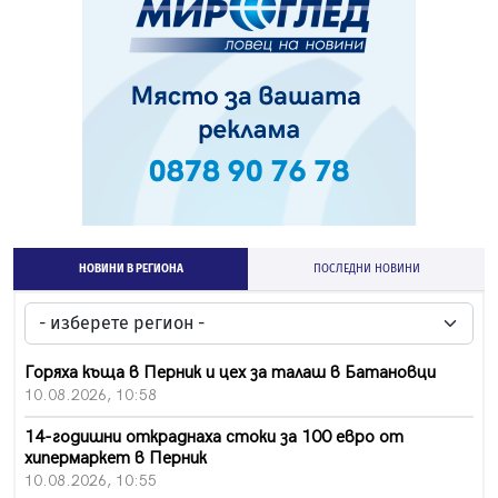
НОВИНИ В РЕГИОНА
ПОСЛЕДНИ НОВИНИ
Горяха къща в Перник и цех за талаш в Батановци
10.08.2026, 10:58
14-годишни откраднаха стоки за 100 евро от
хипермаркет в Перник
10.08.2026, 10:55