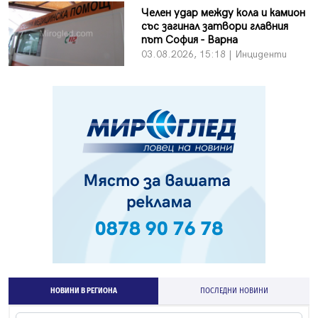
Челен удар между кола и камион
със загинал затвори главния
път София - Варна
03.08.2026, 15:18 | Инциденти
НОВИНИ В РЕГИОНА
ПОСЛЕДНИ НОВИНИ