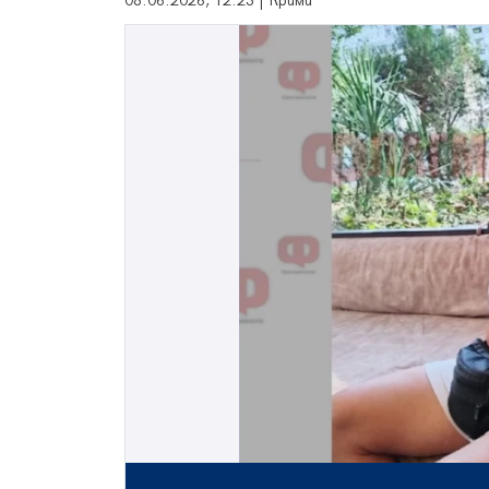
08.06.2026, 12:23 | Крими