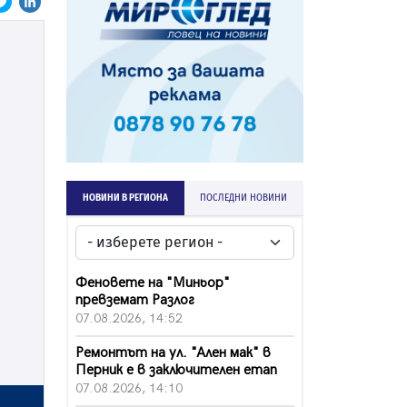
НОВИНИ В РЕГИОНА
ПОСЛЕДНИ НОВИНИ
Феновете на "Миньор"
превземат Разлог
07.08.2026, 14:52
Ремонтът на ул. "Ален мак" в
Перник е в заключителен етап
07.08.2026, 14:10