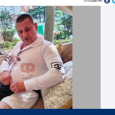
СПОДЕЛИ: