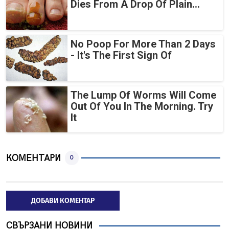
Dies From A Drop Of Plain...
No Poop For More Than 2 Days
- It's The First Sign Of
The Lump Of Worms Will Come
Out Of You In The Morning. Try
It
КОМЕНТАРИ
0
ДОБАВИ КОМЕНТАР
СВЪРЗАНИ НОВИНИ