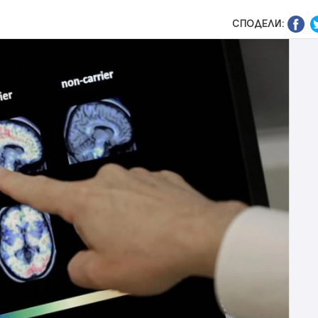
СПОДЕЛИ: