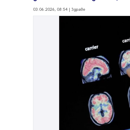
03.06.2026, 08:54 | Здраве