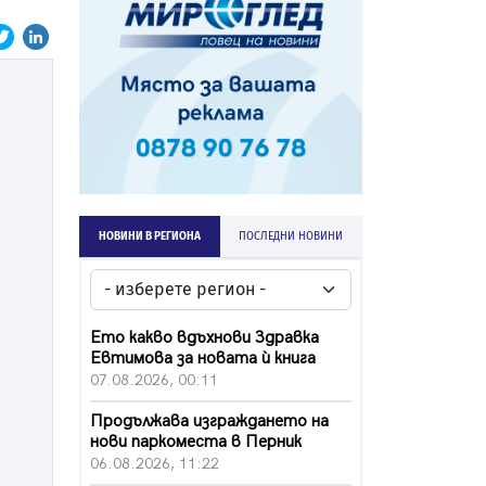
НОВИНИ В РЕГИОНА
ПОСЛЕДНИ НОВИНИ
Ето какво вдъхнови Здравка
Евтимова за новата ѝ книга
07.08.2026, 00:11
Продължава изграждането на
нови паркоместа в Перник
06.08.2026, 11:22