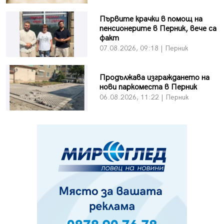
Първите крачки в помощ на
пенсионерите в Перник, вече са
факт
07.08.2026, 09:18 | Перник
Продължава изграждането на
нови паркоместа в Перник
06.08.2026, 11:22 | Перник