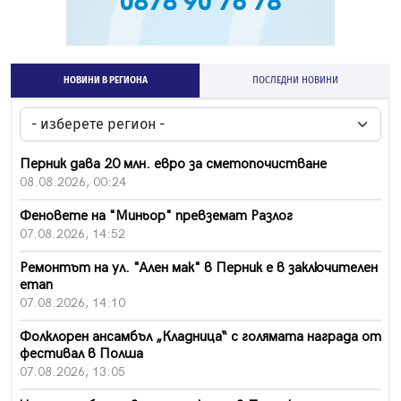
НОВИНИ В РЕГИОНА
ПОСЛЕДНИ НОВИНИ
Перник дава 20 млн. евро за сметопочистване
08.08.2026, 00:24
Феновете на "Миньор" превземат Разлог
07.08.2026, 14:52
Ремонтът на ул. "Ален мак" в Перник е в заключителен
етап
07.08.2026, 14:10
Фолклорен ансамбъл „Кладница“ с голямата награда от
фестивал в Полша
07.08.2026, 13:05