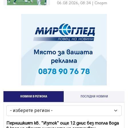
06.08.2026, 08:34 | Спорт
НОВИНИ В РЕГИОНА
ПОСЛЕДНИ НОВИНИ
Пернишкият кв. "Изток" още 12 днис без топла вода