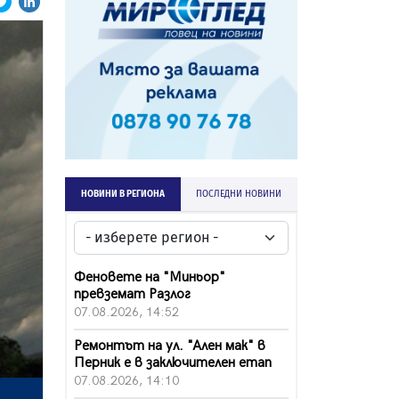
НОВИНИ В РЕГИОНА
ПОСЛЕДНИ НОВИНИ
Феновете на "Миньор"
превземат Разлог
07.08.2026, 14:52
Ремонтът на ул. "Ален мак" в
Перник е в заключителен етап
07.08.2026, 14:10