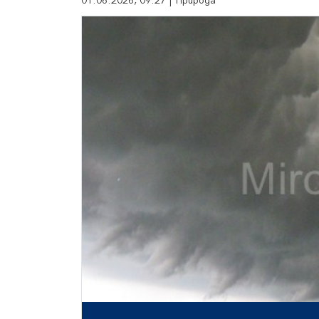
01.06.2026, 09:27 | Природа