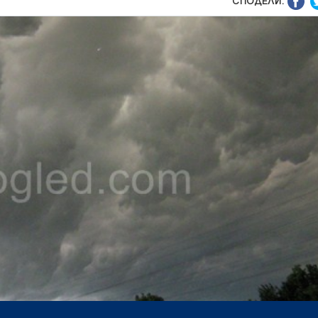
СПОДЕЛИ: