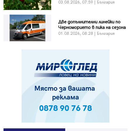
03.08.2026, 07:59 | България
Две допълнителни линейки по
Черноморието в пика на сезона
01.08.2026, 08:28 | България