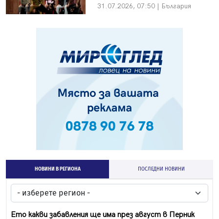
31.07.2026, 07:50 | България
НОВИНИ В РЕГИОНА
ПОСЛЕДНИ НОВИНИ
Ето какви забавления ще има през август в Перник