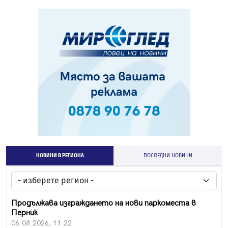
НОВИНИ В РЕГИОНА
ПОСЛЕДНИ НОВИНИ
Продължава изграждането на нови паркоместа в
Перник
06.08.2026, 11:22