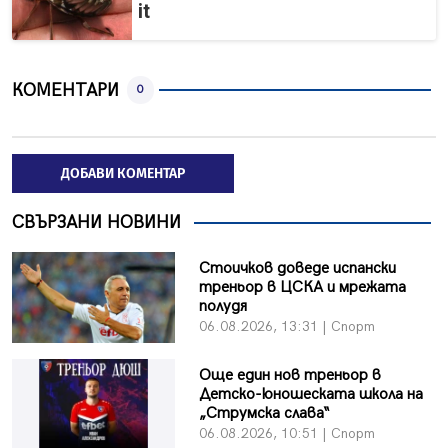
it
КОМЕНТАРИ
0
ДОБАВИ КОМЕНТАР
СВЪРЗАНИ НОВИНИ
Стоичков доведе испански
треньор в ЦСКА и мрежата
полудя
06.08.2026, 13:31 | Спорт
Още един нов треньор в
Детско-юношеската школа на
„Струмска слава“
06.08.2026, 10:51 | Спорт