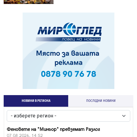
НОВИНИ В РЕГИОНА
ПОСЛЕДНИ НОВИНИ
Феновете на "Миньор" превземат Разлог
07.08.2026, 14:52