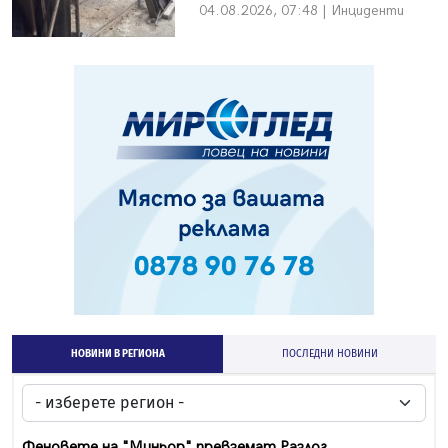
04.08.2026, 07:48 | Инциденти
НОВИНИ В РЕГИОНА
ПОСЛЕДНИ НОВИНИ
Феновете на "Миньор" превземат Разлог