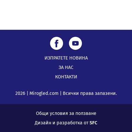
ИЗПРАТЕТЕ НОВИНА
ЗА НАС
КОНТАКТИ
2026 | Mirogled.com | Всички права запазени.
Общи условия за ползване
Дизайн и разработка от
SFC