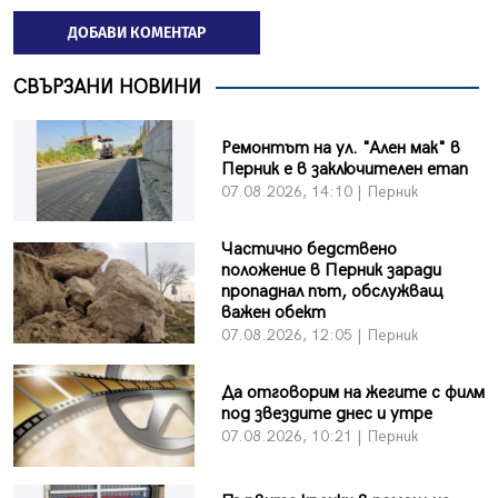
ДОБАВИ КОМЕНТАР
СВЪРЗАНИ НОВИНИ
Ремонтът на ул. "Ален мак" в
Перник е в заключителен етап
07.08.2026, 14:10 | Перник
Частично бедствено
положение в Перник заради
пропаднал път, обслужващ
важен обект
07.08.2026, 12:05 | Перник
Да отговорим на жегите с филм
под звездите днес и утре
07.08.2026, 10:21 | Перник