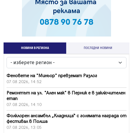
НОВИНИ В РЕГИОНА
ПОСЛЕДНИ НОВИНИ
Феновете на "Миньор" превземат Разлог
07.08.2026, 14:52
Ремонтът на ул. "Ален мак" в Перник е в заключителен
етап
07.08.2026, 14:10
Фолклорен ансамбъл „Кладница“ с голямата награда от
фестивал в Полша
07.08.2026, 13:05