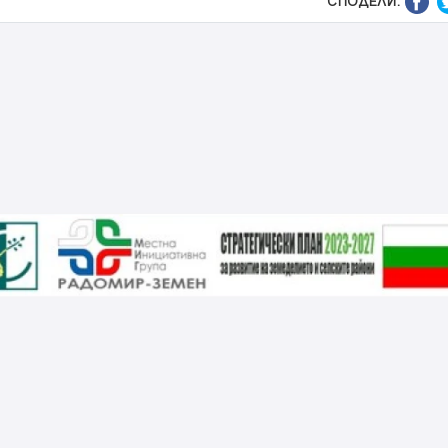
СПОДЕЛИ: