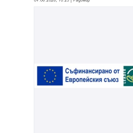
09.06.2026, 10:25 | Радомир