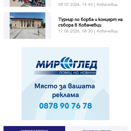
08.07.2026, 14:43 | Ковачевци
Турнир по борба и концерт на
събора в Ковачевци
17.06.2026, 08:30 | Ковачевци