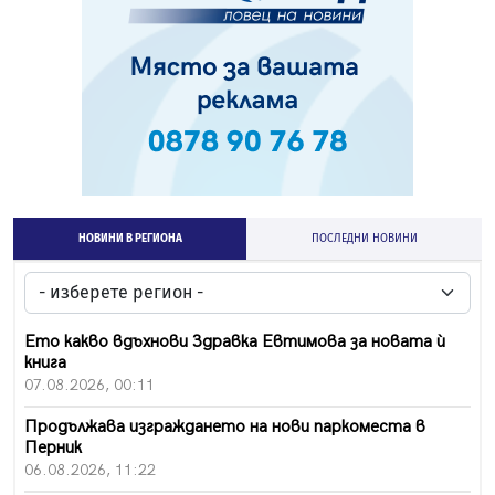
НОВИНИ В РЕГИОНА
ПОСЛЕДНИ НОВИНИ
Ето какво вдъхнови Здравка Евтимова за новата ѝ
книга
07.08.2026, 00:11
Продължава изграждането на нови паркоместа в
Перник
06.08.2026, 11:22