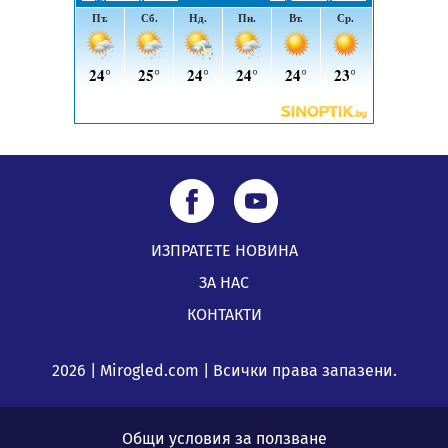
подкрепя своите пенсионери“
05.08.2026, 08:57
ИЗПРАТЕТЕ НОВИНА
ЗА НАС
КОНТАКТИ
2026 | Mirogled.com | Всички права запазени.
Общи условия за ползване