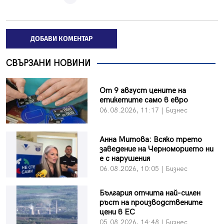
ДОБАВИ КОМЕНТАР
СВЪРЗАНИ НОВИНИ
От 9 август цените на
етикетите само в евро
06.08.2026, 11:17 | Бизнес
Анна Митова: Всяко трето
заведение на Черноморието ни
е с нарушения
06.08.2026, 10:05 | Бизнес
България отчита най-силен
ръст на производствените
цени в ЕС
05.08.2026, 14:48 | Бизнес