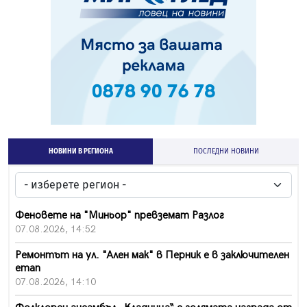
НОВИНИ В РЕГИОНА
ПОСЛЕДНИ НОВИНИ
Феновете на "Миньор" превземат Разлог
07.08.2026, 14:52
Ремонтът на ул. "Ален мак" в Перник е в заключителен
етап
07.08.2026, 14:10