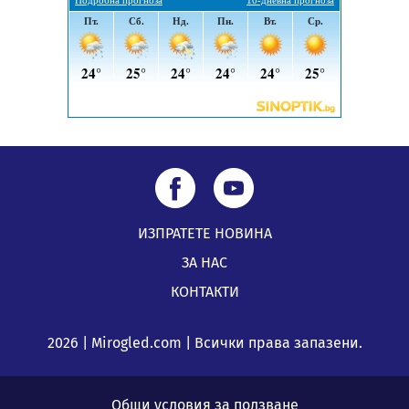
05.08.2026, 11:34
ИЗПРАТЕТЕ НОВИНА
ЗА НАС
КОНТАКТИ
2026 | Mirogled.com | Всички права запазени.
Общи условия за ползване