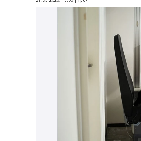
29.05.2026, 15:03 | Трън