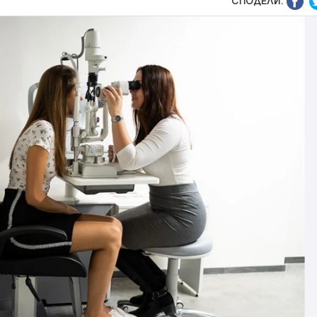
СПОДЕЛИ: