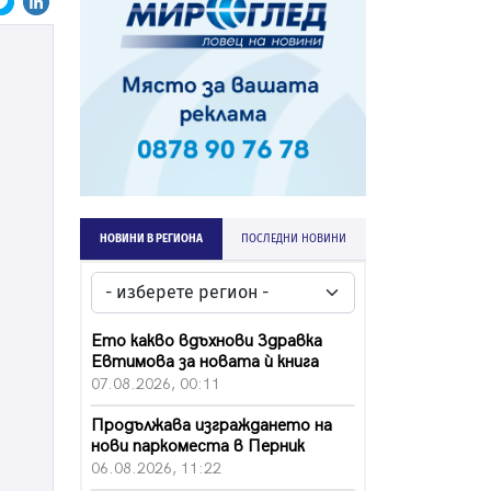
НОВИНИ В РЕГИОНА
ПОСЛЕДНИ НОВИНИ
Ето какво вдъхнови Здравка
Евтимова за новата ѝ книга
07.08.2026, 00:11
Продължава изграждането на
нови паркоместа в Перник
06.08.2026, 11:22