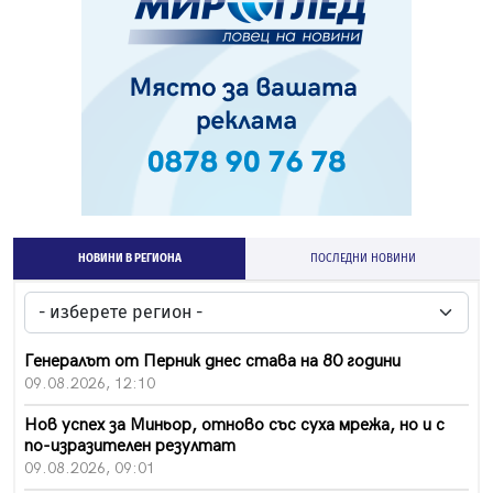
НОВИНИ В РЕГИОНА
ПОСЛЕДНИ НОВИНИ
Генералът от Перник днес става на 80 години
09.08.2026, 12:10
Нов успех за Миньор, отново със суха мрежа, но и с
по-изразителен резултат
09.08.2026, 09:01