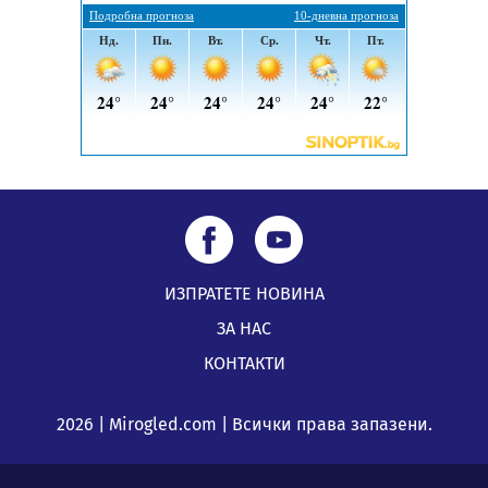
ИЗПРАТЕТЕ НОВИНА
ЗА НАС
КОНТАКТИ
2026 | Mirogled.com | Всички права запазени.