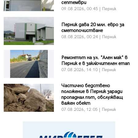
септември
09.08.2026, 00:45 | Перник
Перник дава 20 млн. евро за
сметопочистване
08.08.2026, 00:24 | Перник
Ремонтът на ул. "Ален мак" в
Перник е в заключителен етап
07.08.2026, 14:10 | Перник
Частично бедствено
положение в Перник заради
пропаднал път, обслужващ
важен обект
07.08.2026, 12:05 | Перник