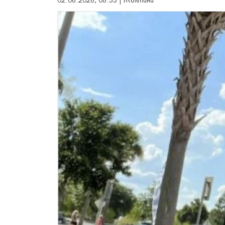
02.06.2026, 08:33 | Жълтини