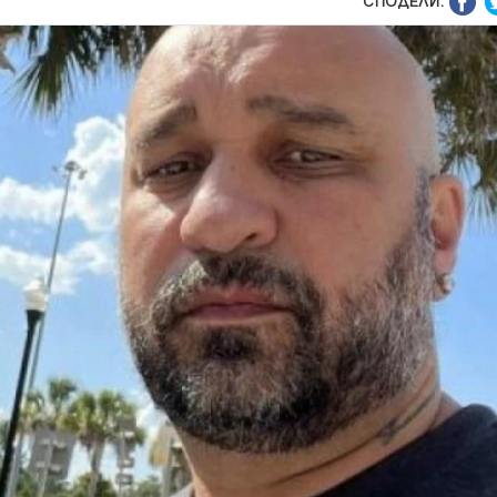
СПОДЕЛИ: