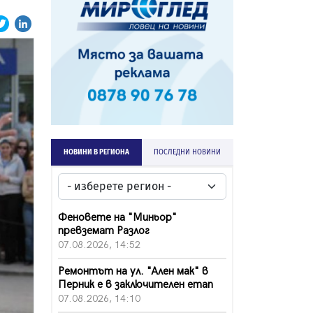
НОВИНИ В РЕГИОНА
ПОСЛЕДНИ НОВИНИ
Феновете на "Миньор"
превземат Разлог
07.08.2026, 14:52
Ремонтът на ул. "Ален мак" в
Перник е в заключителен етап
07.08.2026, 14:10