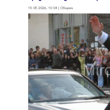
15.05.2026, 10:04 | Общини