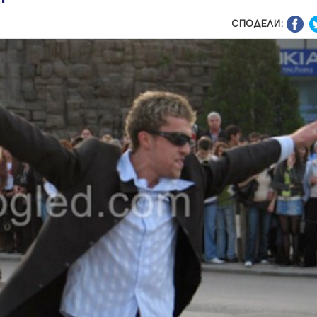
СПОДЕЛИ: