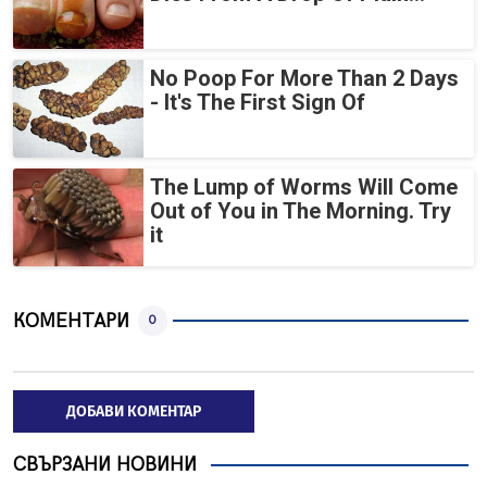
No Poop For More Than 2 Days
- It's The First Sign Of
The Lump of Worms Will Come
Out of You in The Morning. Try
it
КОМЕНТАРИ
0
ДОБАВИ КОМЕНТАР
СВЪРЗАНИ НОВИНИ