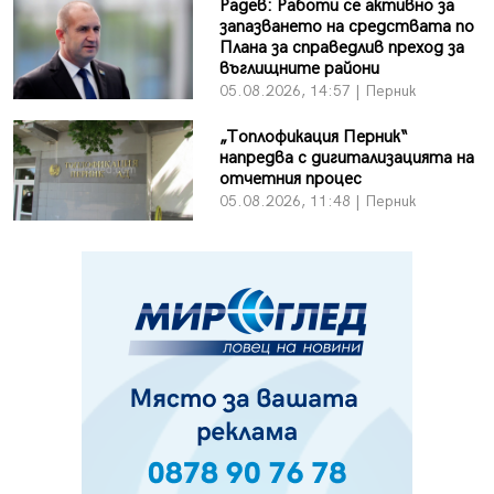
Радев: Работи се активно за
запазването на средствата по
Плана за справедлив преход за
въглищните райони
05.08.2026, 14:57 | Перник
„Топлофикация Перник“
напредва с дигитализацията на
отчетния процес
05.08.2026, 11:48 | Перник