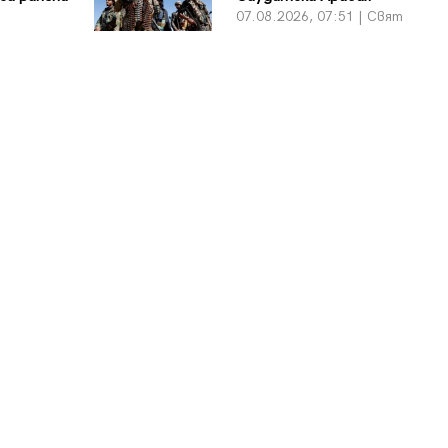
07.08.2026, 07:51 | Свят