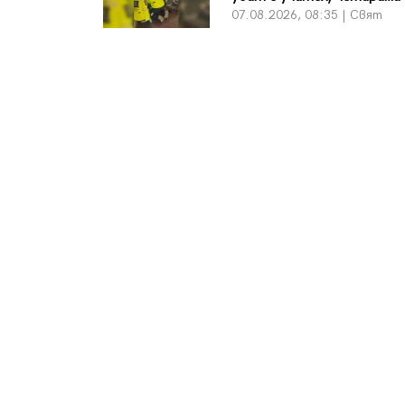
07.08.2026, 08:35 | Свят