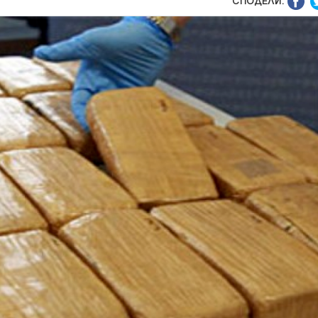
СПОДЕЛИ: