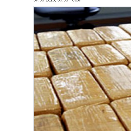
09.06.2026, 00:38 | Свят