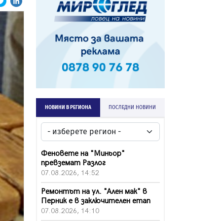
НОВИНИ В РЕГИОНА
ПОСЛЕДНИ НОВИНИ
Феновете на "Миньор"
превземат Разлог
07.08.2026, 14:52
Ремонтът на ул. "Ален мак" в
Перник е в заключителен етап
07.08.2026, 14:10