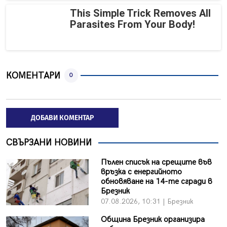
This Simple Trick Removes All
Parasites From Your Body!
КОМЕНТАРИ
0
ДОБАВИ КОМЕНТАР
СВЪРЗАНИ НОВИНИ
Пълен списък на срещите във
връзка с енергийното
обновяване на 14-те сгради в
Брезник
07.08.2026, 10:31 | Брезник
Община Брезник организира