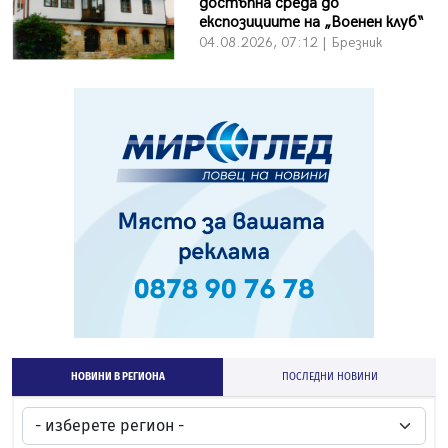
достъпна среда до
експозициите на „Военен клуб“
04.08.2026, 07:12 | Брезник
НОВИНИ В РЕГИОНА
ПОСЛЕДНИ НОВИНИ