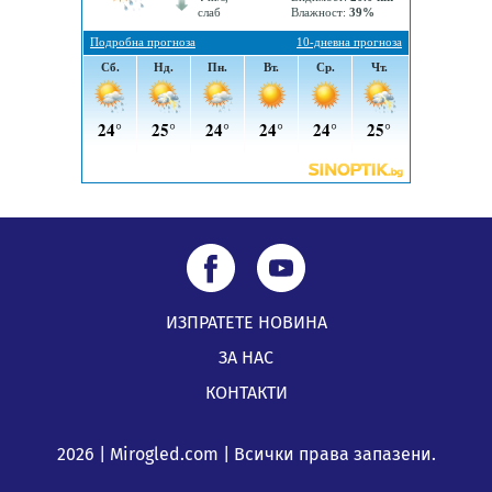
05.08.2026, 11:48
ИЗПРАТЕТЕ НОВИНА
ЗА НАС
КОНТАКТИ
2026 | Mirogled.com | Всички права запазени.