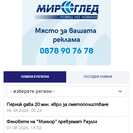
НОВИНИ В РЕГИОНА
ПОСЛЕДНИ НОВИНИ
Перник дава 20 млн. евро за сметопочистване
08.08.2026, 00:24
Феновете на "Миньор" превземат Разлог
07.08.2026, 14:52