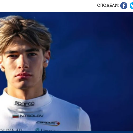
СПОДЕЛИ: