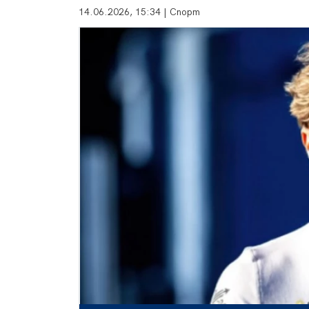
14.06.2026, 15:34 | Спорт