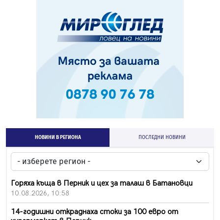
НОВИНИ В РЕГИОНА
ПОСЛЕДНИ НОВИНИ
Горяха къща в Перник и цех за талаш в Батановци
10.08.2026, 10:58
14-годишни откраднаха стоки за 100 евро от