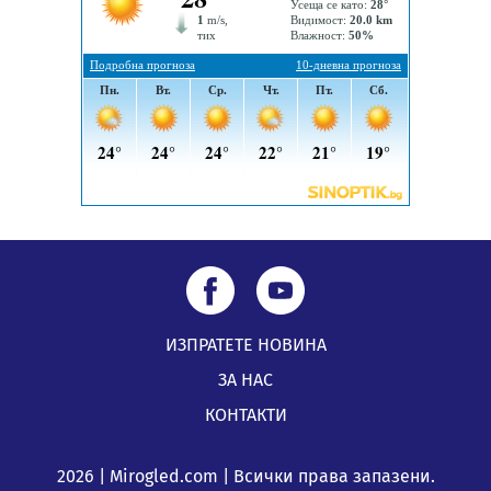
ИЗПРАТЕТЕ НОВИНА
ЗА НАС
КОНТАКТИ
2026 | Mirogled.com | Всички права запазени.